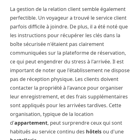
La gestion de la relation client semble également
perfectible. Un voyageur a trouvé le service client
parfois difficile à joindre. De plus, il a été noté que
les instructions pour récupérer les clés dans la
boîte sécurisée n'étaient pas clairement
communiquées sur la plateforme de réservation,
ce qui peut engendrer du stress à l'arrivée. Il est
important de noter que l'établissement ne dispose
pas de réception physique. Les clients doivent
contacter la propriété à l'avance pour organiser
leur enregistrement, et des frais supplémentaires
sont appliqués pour les arrivées tardives. Cette
organisation, typique de la location
d'
appartement
, peut surprendre ceux qui sont
habitués au service continu des
hôtels
ou d'une