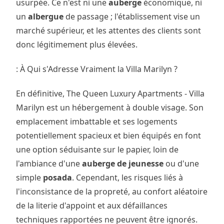
usurpée. Ce n'est ni une
auberge
économique, ni
un
albergue
de passage ; l'établissement vise un
marché supérieur, et les attentes des clients sont
donc légitimement plus élevées.
: À Qui s'Adresse Vraiment la Villa Marilyn ?
En définitive, The Queen Luxury Apartments - Villa
Marilyn est un hébergement à double visage. Son
emplacement imbattable et ses logements
potentiellement spacieux et bien équipés en font
une option séduisante sur le papier, loin de
l'ambiance d'une
auberge de jeunesse
ou d'une
simple
posada
. Cependant, les risques liés à
l'inconsistance de la propreté, au confort aléatoire
de la literie d'appoint et aux défaillances
techniques rapportées ne peuvent être ignorés.