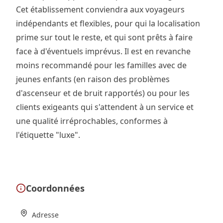
Cet établissement conviendra aux voyageurs
indépendants et flexibles, pour qui la localisation
prime sur tout le reste, et qui sont prêts à faire
face à d'éventuels imprévus. Il est en revanche
moins recommandé pour les familles avec de
jeunes enfants (en raison des problèmes
d'ascenseur et de bruit rapportés) ou pour les
clients exigeants qui s'attendent à un service et
une qualité irréprochables, conformes à
l'étiquette "luxe".
Coordonnées
Adresse