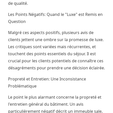
de qualité.
Les Points Négatifs: Quand le "Luxe" est Remis en
Question
Malgré ces aspects positifs, plusieurs avis de
clients jettent une ombre sur la promesse de luxe.
Les critiques sont variées mais récurrentes, et
touchent des points essentiels du séjour. Il est
crucial pour les clients potentiels de connaître ces
désagréments pour prendre une décision éclairée.
Propreté et Entretien: Une Inconsistance
Problématique
Le point le plus alarmant concerne la propreté et
l'entretien général du bâtiment. Un avis
particulièrement négatif décrit un immeuble sale,