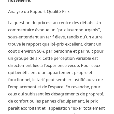
hostellerie
.
Analyse du Rapport Qualité-Prix
La question du prix est au centre des débats. Un
commentaire évoque un "prix luxembourgeois",
sous-entendant un tarif élevé, tandis qu'un autre
trouve le rapport qualité-prix excellent, citant un
coût d'environ 50 € par personne et par nuit pour
un groupe de six. Cette perception variable est
directement liée à l'expérience vécue. Pour ceux
qui bénéficient d'un appartement propre et
fonctionnel, le tarif peut sembler justifié au vu de
l'emplacement et de l'espace. En revanche, pour
ceux qui subissent les désagréments de propreté,
de confort ou les pannes d'équipement, le prix
paraît exorbitant et l'appellation "luxe" totalement