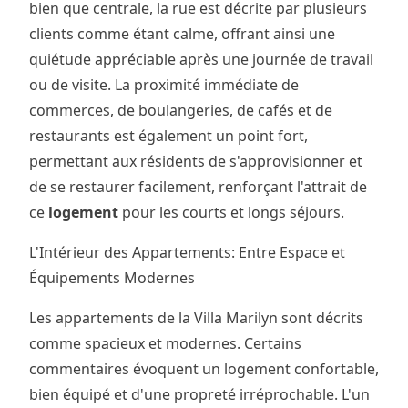
bien que centrale, la rue est décrite par plusieurs
clients comme étant calme, offrant ainsi une
quiétude appréciable après une journée de travail
ou de visite. La proximité immédiate de
commerces, de boulangeries, de cafés et de
restaurants est également un point fort,
permettant aux résidents de s'approvisionner et
de se restaurer facilement, renforçant l'attrait de
ce
logement
pour les courts et longs séjours.
L'Intérieur des Appartements: Entre Espace et
Équipements Modernes
Les appartements de la Villa Marilyn sont décrits
comme spacieux et modernes. Certains
commentaires évoquent un logement confortable,
bien équipé et d'une propreté irréprochable. L'un